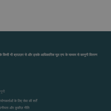
जबकि किसी भी ब्राउज़र से और इसके आधिकारिक मूल एप्प के माध्यम से कानूनी वितरण
नूनी
योगकर्ताओं के लिए सेवा की शर्तें
पनीयता और कुकीज़ नीति