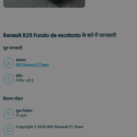
Renault R29 Fondo de escritorio के बारे में जानकारी
मूल जानकारी
डेवलपर
ING Renault F1 Team
रेटिंग
निर्दिष्ट नहीं है
वितरण मॉडल
मूल्य निर्धारण
निःशुल्क
Copyright © 2026 ING Renault F1 Team